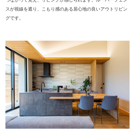
スが視線を遮り、こもり感のある居心地の良いアウトリビン
グです。