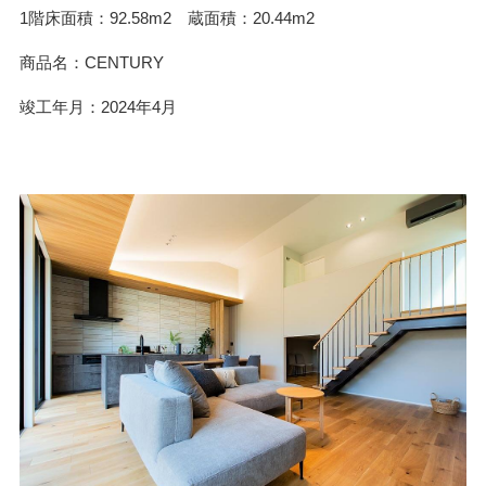
1階床面積
92.58m2 蔵面積：20.44m2
商品名
CENTURY
竣工年月
2024年4月