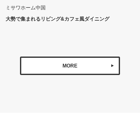
ミサワホーム中国
大勢で集まれるリビング&カフェ風ダイニング
MORE