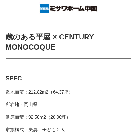
蔵のある平屋 × CENTURY
MONOCOQUE
SPEC
敷地面積
212.82m2（64.37坪）
所在地
岡山県
延床面積
92.58m2（28.00坪）
家族構成
夫妻＋子ども２人