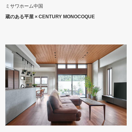
ミサワホーム中国
蔵のある平屋 × CENTURY MONOCOQUE