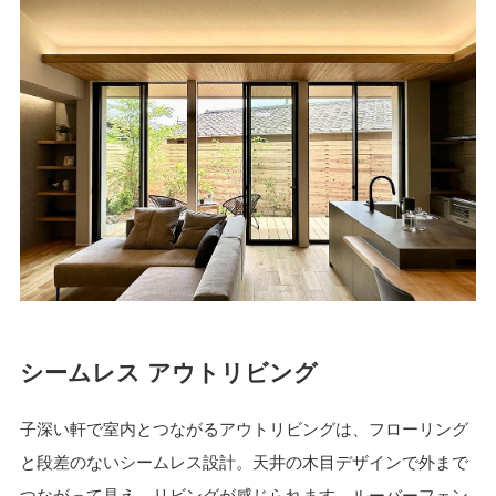
シームレス アウトリビング
子深い軒で室内とつながるアウトリビングは、フローリング
と段差のないシームレス設計。天井の木目デザインで外まで
つながって見え、リビングが感じられます。ルーバーフェン