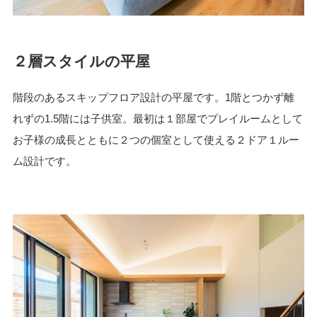
２層スタイルの平屋
階段のあるスキップフロア設計の平屋です。1階とつかず離
れずの1.5階には子供室。最初は１部屋でプレイルームとして
お子様の成長とともに２つの個室として使える２ドア１ルー
ム設計です。