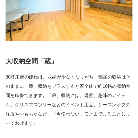
大収納空間「蔵」
30坪未満の建物は、収納が少なくなりがち。部屋の収納はそ
のままに「蔵」収納をプラスすると家全体で約16帖の収納空
間を確保できます。「蔵」収納には、備蓄、趣味のアイテ
ム、クリスマスツリーなどのイベント用品、シーズンオフの
洋服やおもちゃなど、「今使わない」モノまでまるごとしま
っておけます。