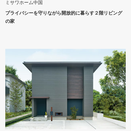
ミサワホーム中国
プライバシーを守りながら開放的に暮らす２階リビング
の家