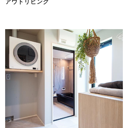
アウトリビング