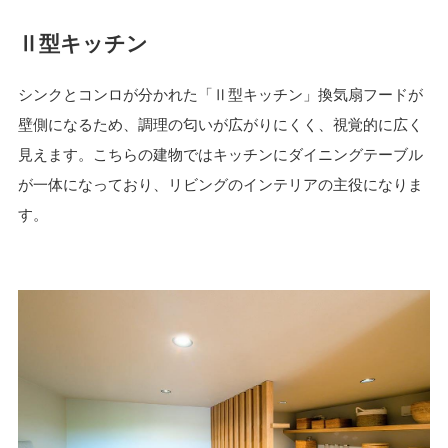
Ⅱ型キッチン
シンクとコンロが分かれた「Ⅱ型キッチン」換気扇フードが
壁側になるため、調理の匂いが広がりにくく、視覚的に広く
見えます。こちらの建物ではキッチンにダイニングテーブル
が一体になっており、リビングのインテリアの主役になりま
す。