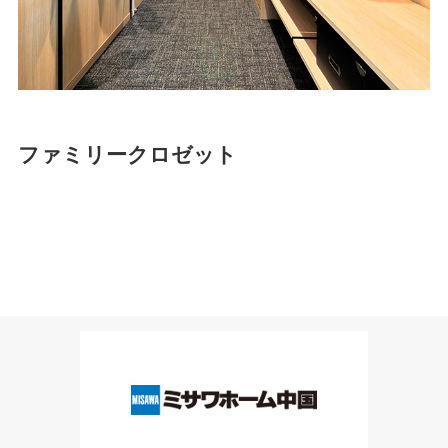
ファミリークロゼット