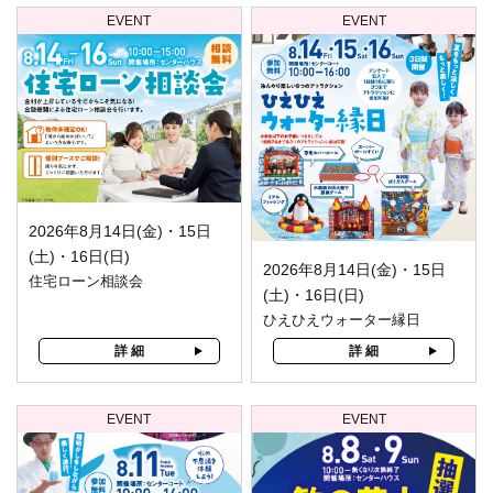
EVENT
EVENT
2026年8月14日(金)・15日
(土)・16日(日)
2026年8月14日(金)・15日
住宅ローン相談会
(土)・16日(日)
ひえひえウォーター縁日
詳 細
詳 細
EVENT
EVENT