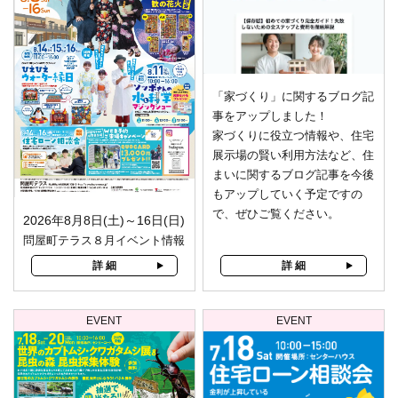
「家づくり」に関するブログ記
事をアップしました！
家づくりに役立つ情報や、住宅
展示場の賢い利用方法など、住
まいに関するブログ記事を今後
もアップしていく予定ですの
で、ぜひご覧ください。
2026年8月8日(土)～16日(日)
問屋町テラス８月イベント情報
詳 細
詳 細
EVENT
EVENT