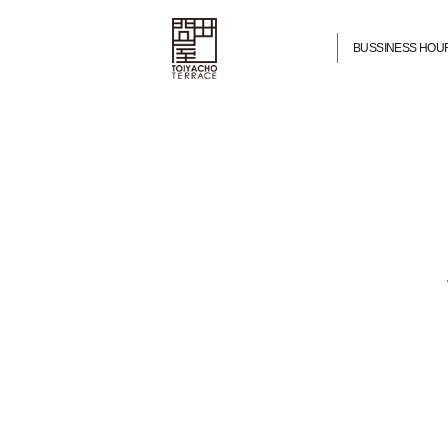
BUSSINESS HOU