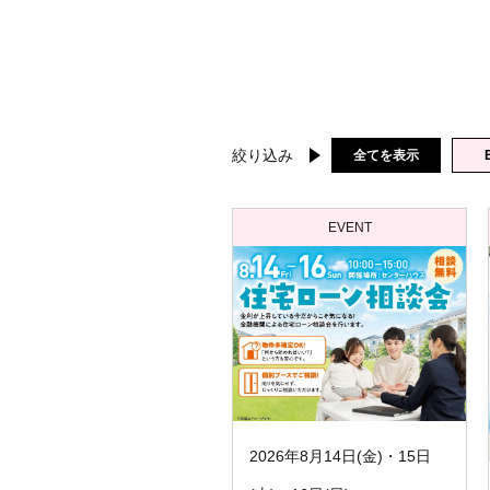
絞り込み
全てを表示
EVENT
2026年8月14日(金)・15日