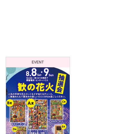
EVENT