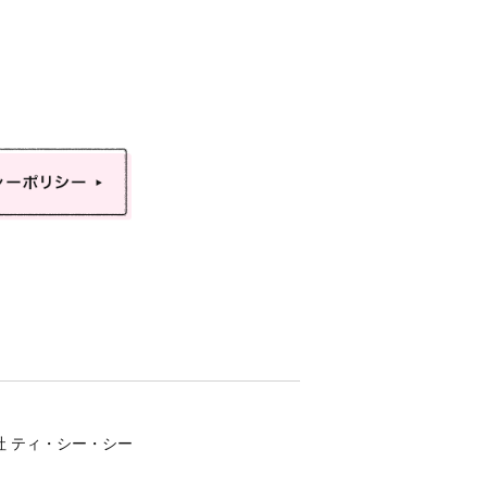
会社 ティ・シー・シー