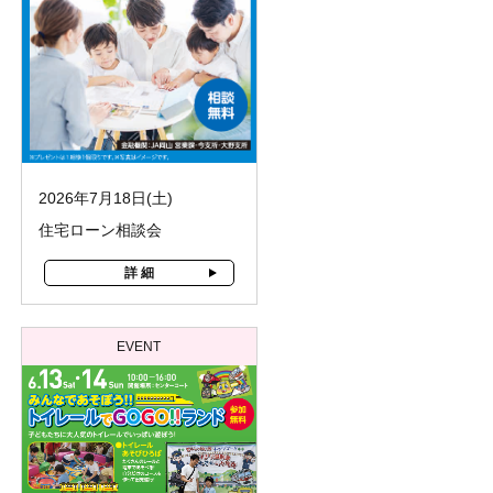
2026年7月18日(土)
住宅ローン相談会
詳 細
EVENT