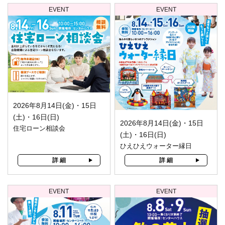
EVENT
EVENT
2026年8月14日(金)・15日
(土)・16日(日)
2026年8月14日(金)・15日
住宅ローン相談会
(土)・16日(日)
ひえひえウォーター縁日
詳 細
詳 細
EVENT
EVENT