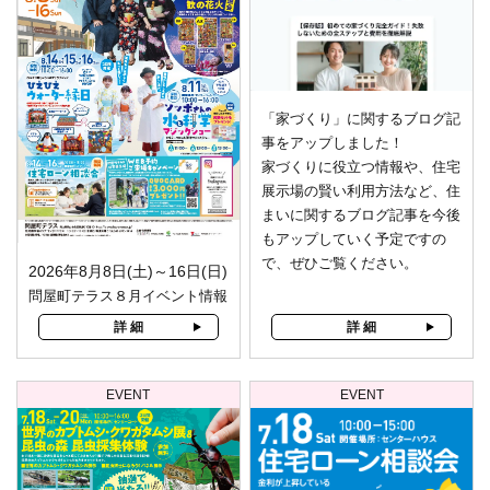
「家づくり」に関するブログ記
事をアップしました！
家づくりに役立つ情報や、住宅
展示場の賢い利用方法など、住
まいに関するブログ記事を今後
もアップしていく予定ですの
で、ぜひご覧ください。
2026年8月8日(土)～16日(日)
問屋町テラス８月イベント情報
詳 細
詳 細
EVENT
EVENT