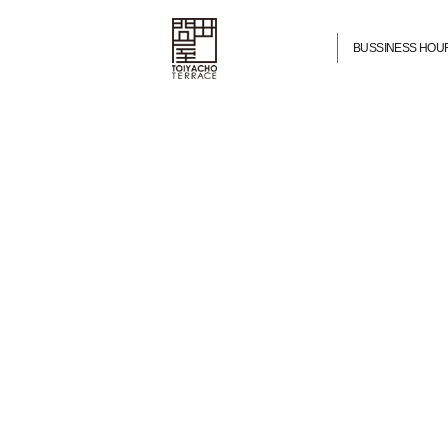
BUSSINESS HOU