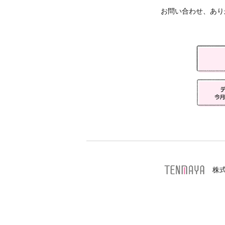
お問い合わせ、あり
株