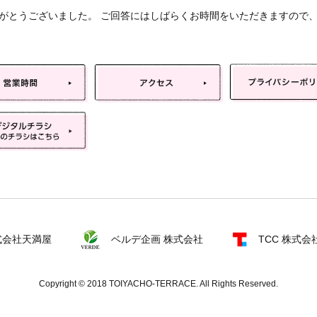
がとうございました。 ご回答にはしばらくお時間をいただきますので
式会社天満屋
ベルデ企画 株式会社
TCC 株式
Copyright © 2018 TOIYACHO-TERRACE. All Rights Reserved.