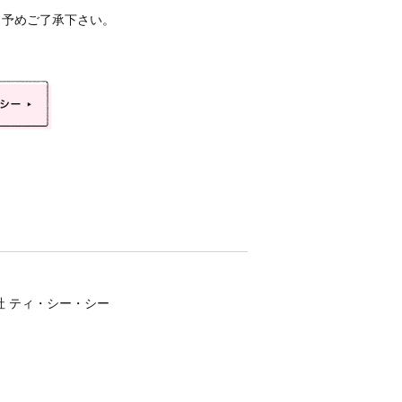
、予めご了承下さい。
会社 ティ・シー・シー