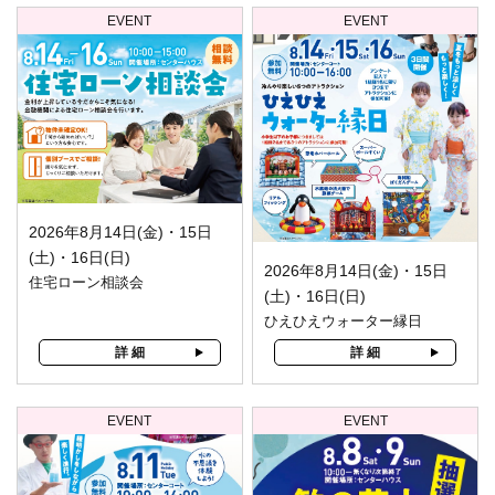
EVENT
EVENT
2026年8月14日(金)・15日
(土)・16日(日)
2026年8月14日(金)・15日
住宅ローン相談会
(土)・16日(日)
ひえひえウォーター縁日
詳 細
詳 細
EVENT
EVENT