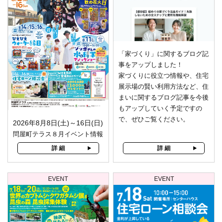
「家づくり」に関するブログ記
事をアップしました！
家づくりに役立つ情報や、住宅
展示場の賢い利用方法など、住
まいに関するブログ記事を今後
もアップしていく予定ですの
で、ぜひご覧ください。
2026年8月8日(土)～16日(日)
問屋町テラス８月イベント情報
詳 細
詳 細
EVENT
EVENT